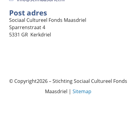
Post adres
Sociaal Cultureel Fonds Maasdriel
Sparrenstraat 4
5331 GR Kerkdriel
© Copyright2026 – Stichting Sociaal Cultureel Fonds
Maasdriel |
Sitemap