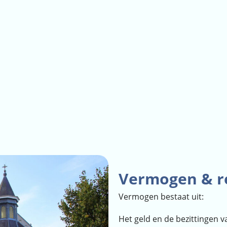
Vermogen & 
Vermogen bestaat uit:
Het geld en de bezittingen 