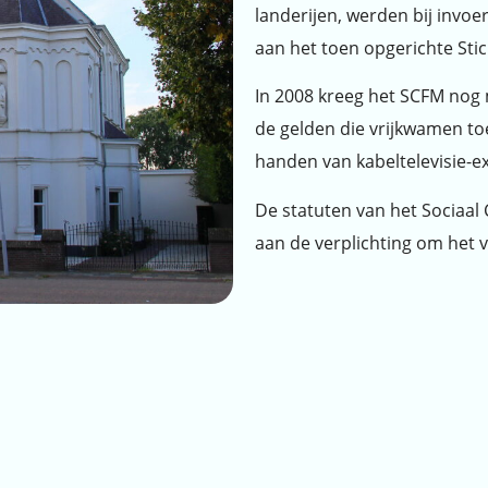
landerijen, werden bij invoe
aan het toen opgerichte Stic
In 2008 kreeg het SCFM nog 
de gelden die vrijkwamen toe
handen van kabeltelevisie-ex
De statuten van het Sociaal
aan de verplichting om het 