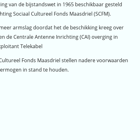
ring van de bijstandswet in 1965 beschikbaar gesteld
hting Sociaal Cultureel Fonds Maasdriel (SCFM).
meer armslag doordat het de beschikking kreeg over
n de Centrale Antenne Inrichting (CAI) overging in
ploitant Telekabel
 Cultureel Fonds Maasdriel stellen nadere voorwaarden
vermogen in stand te houden.