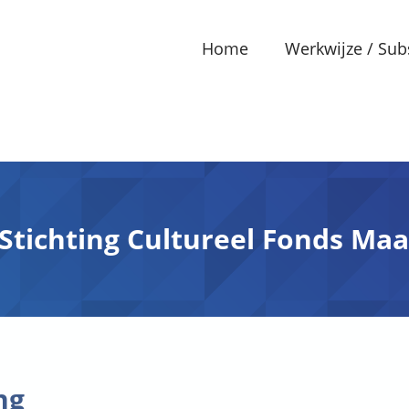
Home
Werkwijze / Sub
Stichting Cultureel Fonds Maa
ng