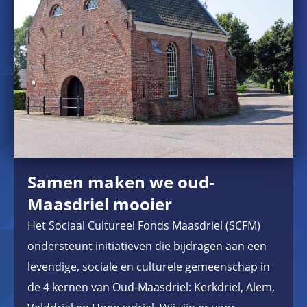
Samen maken we oud-
Maasdriel mooier
Het Sociaal Cultureel Fonds Maasdriel (SCFM)
ondersteunt initiatieven die bijdragen aan een
levendige, sociale en culturele gemeenschap in
de 4 kernen van Oud-Maasdriel: Kerkdriel, Alem,