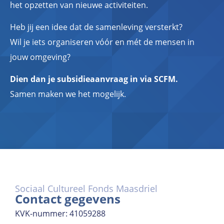
het opzetten van nieuwe activiteiten.
Heb jij een idee dat de samenleving versterkt?
Wil je iets organiseren vóór en mét de mensen in
jouw omgeving?
Dien dan je subsidieaanvraag in via SCFM.
Samen maken we het mogelijk.
Sociaal Cultureel Fonds Maasdriel
Contact gegevens
KVK-nummer: 41059288