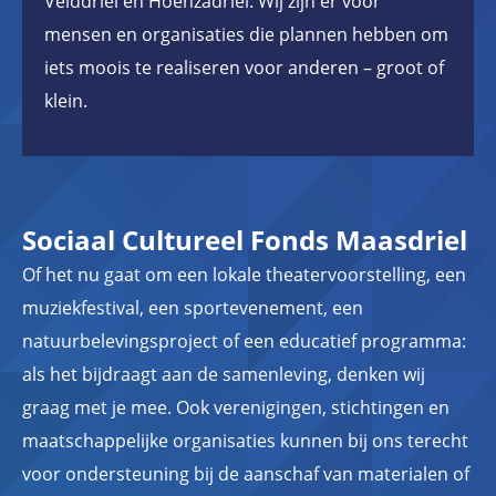
Velddriel en Hoenzadriel. Wij zijn er voor
mensen en organisaties die plannen hebben om
iets moois te realiseren voor anderen – groot of
klein.
Sociaal Cultureel Fonds Maasdriel
Of het nu gaat om een lokale theatervoorstelling, een
muziekfestival, een sportevenement, een
natuurbelevingsproject of een educatief programma:
als het bijdraagt aan de samenleving, denken wij
graag met je mee. Ook verenigingen, stichtingen en
maatschappelijke organisaties kunnen bij ons terecht
voor ondersteuning bij de aanschaf van materialen of