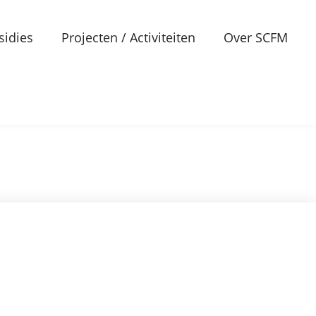
sidies
Projecten / Activiteiten
Over SCFM