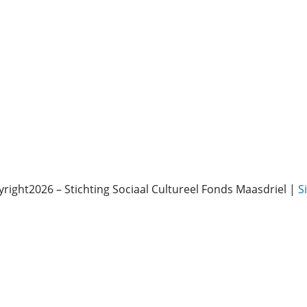
right2026 – Stichting Sociaal Cultureel Fonds Maasdriel |
S