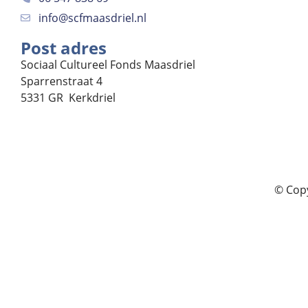
info@scfmaasdriel.nl
Post adres
Sociaal Cultureel Fonds Maasdriel
Sparrenstraat 4
5331 GR Kerkdriel
© Copy